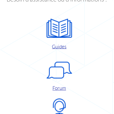
Guides
Forum